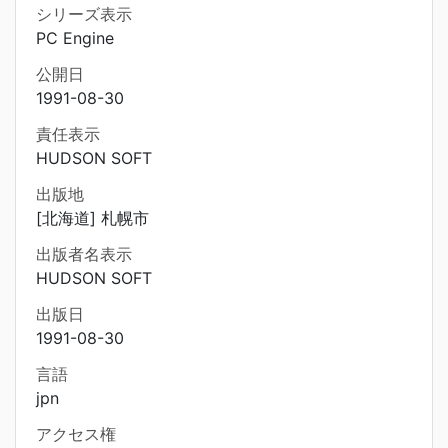
シリーズ表示
PC Engine
公開日
1991-08-30
責任表示
HUDSON SOFT
出版地
[北海道] 札幌市
出版者名表示
HUDSON SOFT
出版日
1991-08-30
言語
jpn
アクセス権