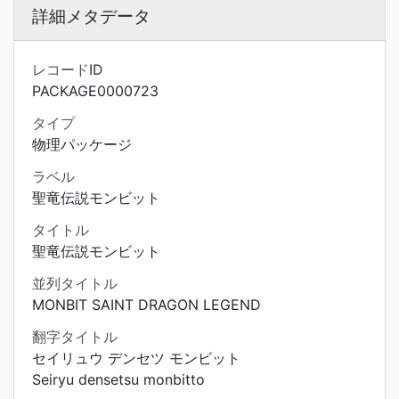
詳細メタデータ
レコードID
PACKAGE0000723
タイプ
物理パッケージ
ラベル
聖竜伝説モンビット
タイトル
聖竜伝説モンビット
並列タイトル
MONBIT SAINT DRAGON LEGEND
翻字タイトル
セイリュウ デンセツ モンビット
Seiryu densetsu monbitto