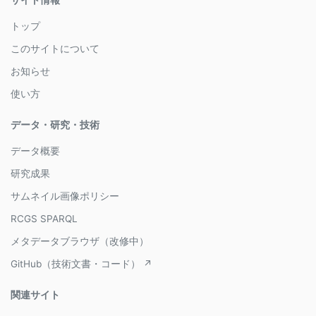
トップ
このサイトについて
お知らせ
使い方
データ・研究・技術
データ概要
研究成果
サムネイル画像ポリシー
RCGS SPARQL
メタデータブラウザ（改修中）
GitHub（技術文書・コード） ↗
関連サイト