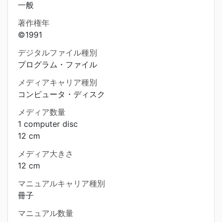
一般
著作権年
©1991
デジタルファイル種別
プログラム・ファイル
メディアキャリア種別
コンピュータ・ディスク
メディア数量
1 computer disc
12 cm
メディア大きさ
12 cm
マニュアルキャリア種別
冊子
マニュアル数量