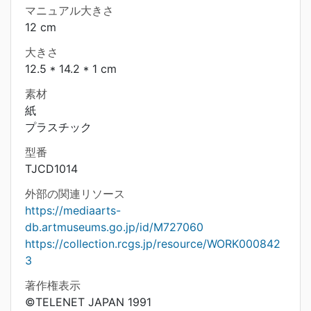
マニュアル大きさ
12 cm
大きさ
12.5 * 14.2 * 1 cm
素材
紙
プラスチック
型番
TJCD1014
外部の関連リソース
https://mediaarts-
db.artmuseums.go.jp/id/M727060
https://collection.rcgs.jp/resource/WORK000842
3
著作権表示
©TELENET JAPAN 1991