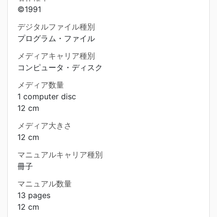
©1991
デジタルファイル種別
プログラム・ファイル
メディアキャリア種別
コンピュータ・ディスク
メディア数量
1 computer disc
12 cm
メディア大きさ
12 cm
マニュアルキャリア種別
冊子
マニュアル数量
13 pages
12 cm