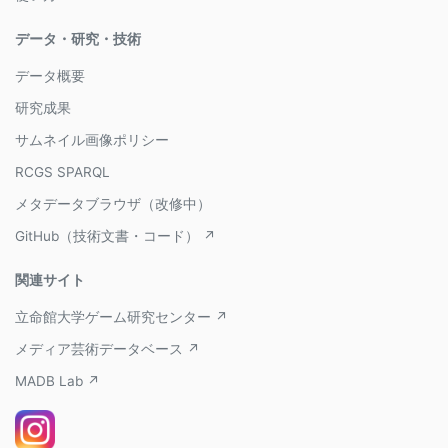
データ・研究・技術
データ概要
研究成果
サムネイル画像ポリシー
RCGS SPARQL
メタデータブラウザ（改修中）
GitHub（技術文書・コード） ↗
関連サイト
立命館大学ゲーム研究センター ↗
メディア芸術データベース ↗
MADB Lab ↗