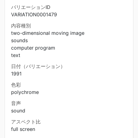
バリエーションID
VARIATION0001479
内容種別
two-dimensional moving image
sounds
computer program
text
日付（バリエーション）
1991
色彩
polychrome
音声
sound
アスペクト比
full screen