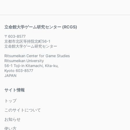
立命館大学ゲーム研究センター (RCGS)
〒603-8577
京都市北区等持院北町56-1
立命館大学ゲーム研究センター
Ritsumeikan Center for Game Studies
Ritsumeikan University
56-1 Toji-in Kitamachi, Kita-ku,
Kyoto 603-8577
JAPAN
サイト情報
トップ
このサイトについて
お知らせ
使い方