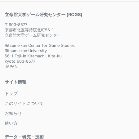
立命館大学ゲーム研究センター (RCGS)
〒603-8577
京都市北区等持院北町56-1
立命館大学ゲーム研究センター
Ritsumeikan Center for Game Studies
Ritsumeikan University
56-1 Toji-in Kitamachi, Kita-ku,
Kyoto 603-8577
JAPAN
サイト情報
トップ
このサイトについて
お知らせ
使い方
データ・研究・技術