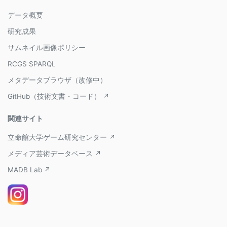
データ概要
研究成果
サムネイル画像ポリシー
RCGS SPARQL
メタデータブラウザ（改修中）
GitHub（技術文書・コード） ↗
関連サイト
立命館大学ゲーム研究センター ↗
メディア芸術データベース ↗
MADB Lab ↗