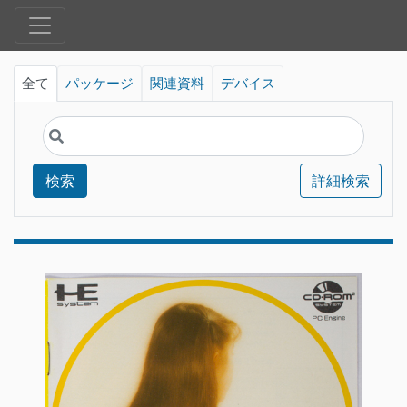
全て
パッケージ
関連資料
デバイス
検索
詳細検索