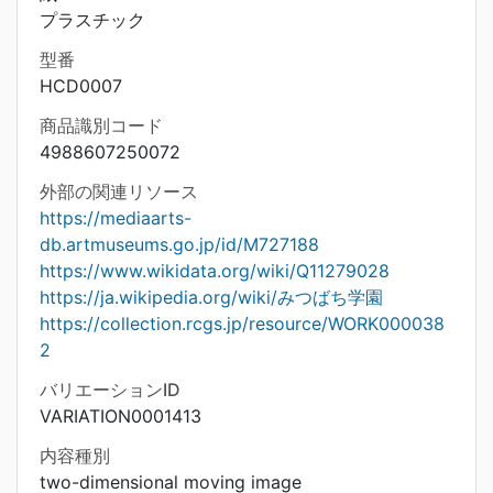
プラスチック
型番
HCD0007
商品識別コード
4988607250072
外部の関連リソース
https://mediaarts-
db.artmuseums.go.jp/id/M727188
https://www.wikidata.org/wiki/Q11279028
https://ja.wikipedia.org/wiki/みつばち学園
https://collection.rcgs.jp/resource/WORK000038
2
バリエーションID
VARIATION0001413
内容種別
two-dimensional moving image