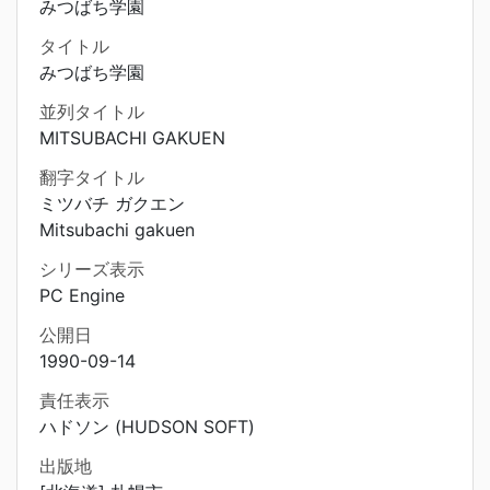
みつばち学園
タイトル
みつばち学園
並列タイトル
MITSUBACHI GAKUEN
翻字タイトル
ミツバチ ガクエン
Mitsubachi gakuen
シリーズ表示
PC Engine
公開日
1990-09-14
責任表示
ハドソン (HUDSON SOFT)
出版地