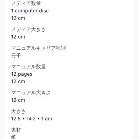
メディア数量
1 computer disc
12 cm
メディア大きさ
12 cm
マニュアルキャリア種別
冊子
マニュアル数量
12 pages
12 cm
マニュアル大きさ
12 cm
大きさ
12.5 * 14.2 * 1 cm
素材
紙