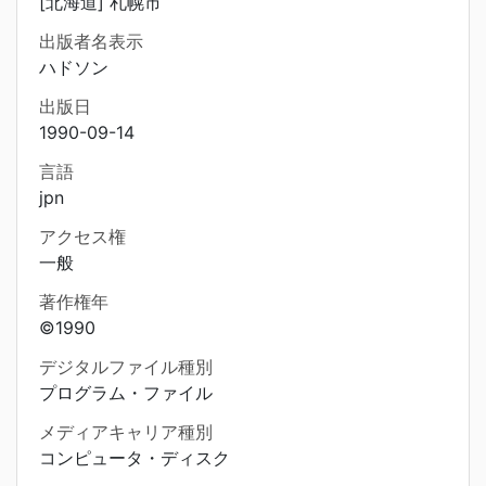
[北海道] 札幌市
出版者名表示
ハドソン
出版日
1990-09-14
言語
jpn
アクセス権
一般
著作権年
©1990
デジタルファイル種別
プログラム・ファイル
メディアキャリア種別
コンピュータ・ディスク