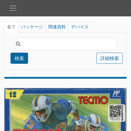
全て
パッケージ
関連資料
デバイス
検索
詳細検索