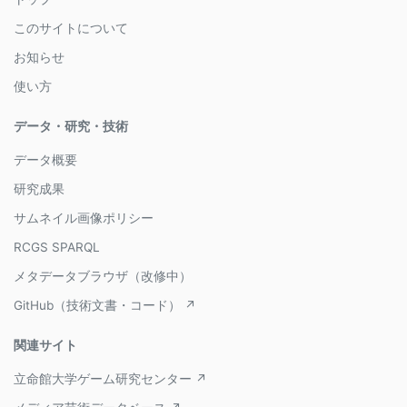
このサイトについて
お知らせ
使い方
データ・研究・技術
データ概要
研究成果
サムネイル画像ポリシー
RCGS SPARQL
メタデータブラウザ（改修中）
GitHub（技術文書・コード） ↗
関連サイト
立命館大学ゲーム研究センター ↗