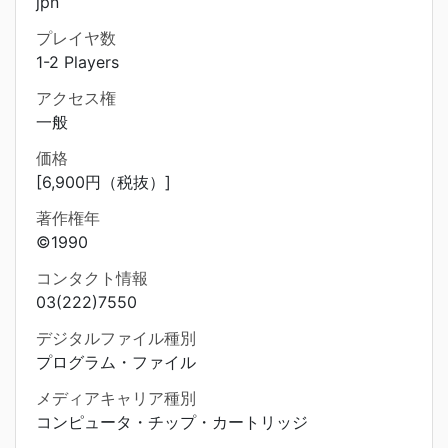
jpn
プレイヤ数
1-2 Players
アクセス権
一般
価格
[6,900円（税抜）]
著作権年
©1990
コンタクト情報
03(222)7550
デジタルファイル種別
プログラム・ファイル
メディアキャリア種別
コンピュータ・チップ・カートリッジ