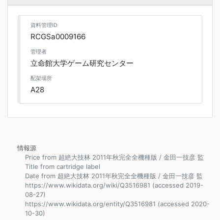
資料管理ID
RCGSa0009166
管理者
立命館大学ゲーム研究センター
配架場所
A28
情報源
Price from 超絶大技林 2011年秋完全全機種版 / 金田一技彦 監
Title from cartridge label
Date from 超絶大技林 2011年秋完全全機種版 / 金田一技彦 監
https://www.wikidata.org/wiki/Q3516981 (accessed 2019-
08-27)
https://www.wikidata.org/entity/Q3516981 (accessed 2020-
10-30)