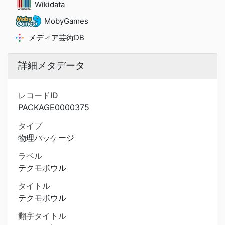
Wikidata
MobyGames
メディア芸術DB
詳細メタデータ
レコードID
PACKAGE0000375
タイプ
物理パッケージ
ラベル
テクモボウル
タイトル
テクモボウル
翻字タイトル