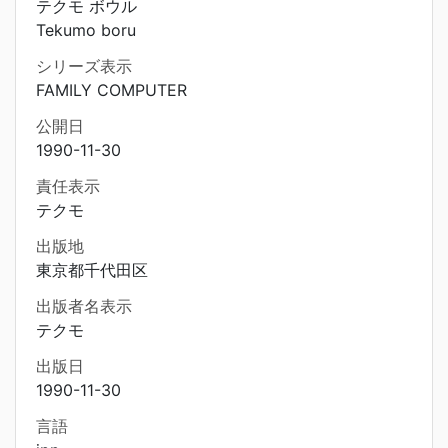
テクモ ボウル
Tekumo boru
シリーズ表示
FAMILY COMPUTER
公開日
1990-11-30
責任表示
テクモ
出版地
東京都千代田区
出版者名表示
テクモ
出版日
1990-11-30
言語