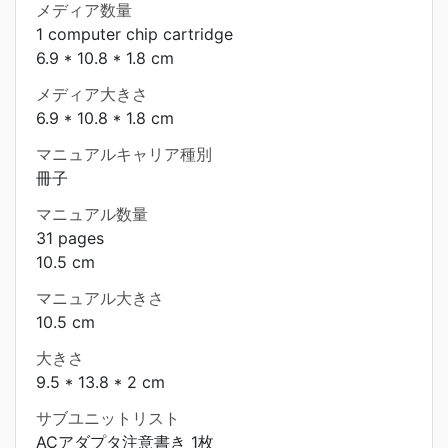
メディア数量
1 computer chip cartridge
6.9 * 10.8 * 1.8 cm
メディア大きさ
6.9 * 10.8 * 1.8 cm
マニュアルキャリア種別
冊子
マニュアル数量
31 pages
10.5 cm
マニュアル大きさ
10.5 cm
大きさ
9.5 * 13.8 * 2 cm
サブユニットリスト
ACアダプタ注意書き 1枚