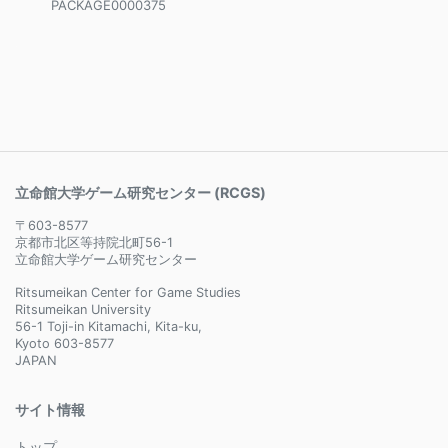
PACKAGE0000375
立命館大学ゲーム研究センター (RCGS)
〒603-8577
京都市北区等持院北町56-1
立命館大学ゲーム研究センター
Ritsumeikan Center for Game Studies
Ritsumeikan University
56-1 Toji-in Kitamachi, Kita-ku,
Kyoto 603-8577
JAPAN
サイト情報
トップ