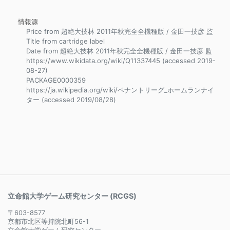
情報源
Price from 超絶大技林 2011年秋完全全機種版 / 金田一技彦 監
Title from cartridge label
Date from 超絶大技林 2011年秋完全全機種版 / 金田一技彦 監
https://www.wikidata.org/wiki/Q11337445 (accessed 2019-
08-27)
PACKAGE0000359
https://ja.wikipedia.org/wiki/ペナントリーグ_ホームランナイ
ター (accessed 2019/08/28)
立命館大学ゲーム研究センター (RCGS)
〒603-8577
京都市北区等持院北町56-1