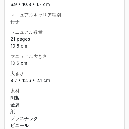
6.9 * 10.8 * 1.7 cm
マニュアルキャリア種別
冊子
マニュアル数量
21 pages
10.6 cm
マニュアル大きさ
10.6 cm
大きさ
8.7 * 12.6 * 2.1 cm
素材
陶製
金属
紙
プラスチック
ビニール