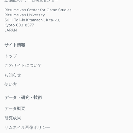
立命館大学ゲーム研究センター
Ritsumeikan Center for Game Studies
Ritsumeikan University
56-1 Toji-in Kitamachi, Kita-ku,
Kyoto 603-8577
JAPAN
サイト情報
トップ
このサイトについて
お知らせ
使い方
データ・研究・技術
データ概要
研究成果
サムネイル画像ポリシー