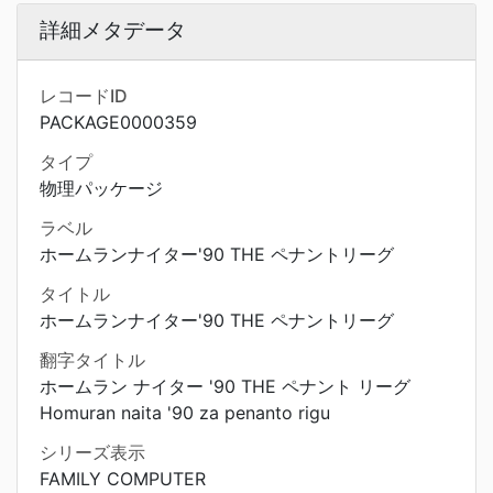
詳細メタデータ
レコードID
PACKAGE0000359
タイプ
物理パッケージ
ラベル
ホームランナイター'90 THE ペナントリーグ
タイトル
ホームランナイター'90 THE ペナントリーグ
翻字タイトル
ホームラン ナイター '90 THE ペナント リーグ
Homuran naita '90 za penanto rigu
シリーズ表示
FAMILY COMPUTER