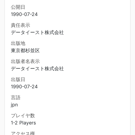
公開日
1990-07-24
責任表示
データイースト株式会社
出版地
東京都杉並区
出版者名表示
データイースト株式会社
出版日
1990-07-24
言語
jpn
プレイヤ数
1-2 Players
アクセス権