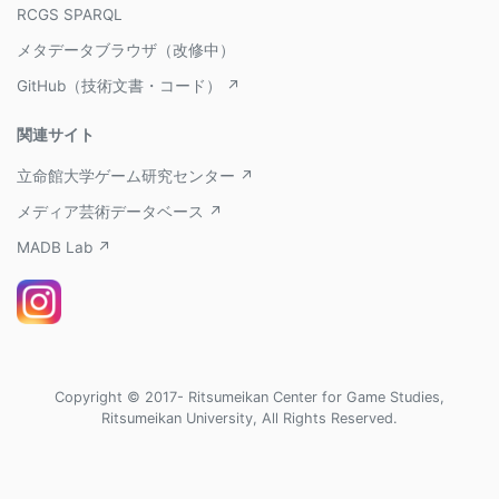
RCGS SPARQL
メタデータブラウザ（改修中）
GitHub（技術文書・コード） ↗
関連サイト
立命館大学ゲーム研究センター ↗
メディア芸術データベース ↗
MADB Lab ↗
Copyright © 2017- Ritsumeikan Center for Game Studies,
Ritsumeikan University, All Rights Reserved.