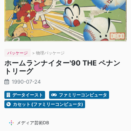
パッケージ
> 物理パッケージ
ホームランナイター'90 THE ペナン
トリーグ
1990-07-24
データイースト
ファミリーコンピュータ
カセット (ファミリーコンピュータ)
メディア芸術DB