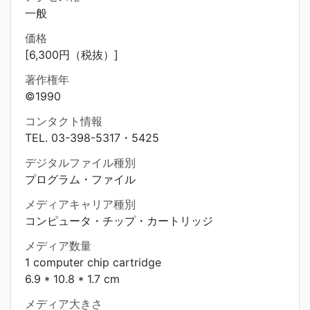
一般
価格
[6,300円（税抜）]
著作権年
©1990
コンタクト情報
TEL. 03-398-5317・5425
デジタルファイル種別
プログラム・ファイル
メディアキャリア種別
コンピュータ・チップ・カートリッジ
メディア数量
1 computer chip cartridge
6.9 * 10.8 * 1.7 cm
メディア大きさ