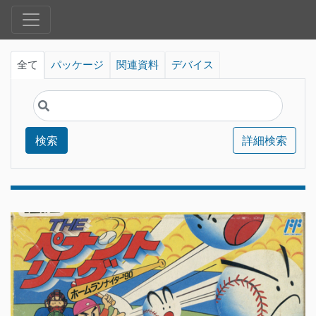
全て
パッケージ
関連資料
デバイス
検索
詳細検索