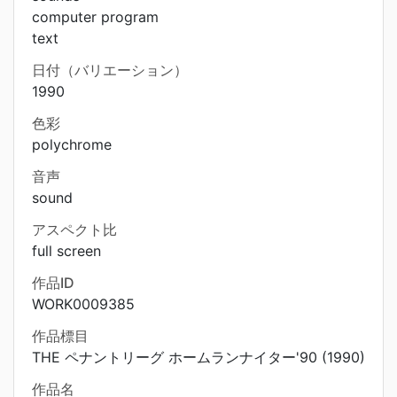
computer program
text
日付（バリエーション）
1990
色彩
polychrome
音声
sound
アスペクト比
full screen
作品ID
WORK0009385
作品標目
THE ペナントリーグ ホームランナイター'90 (1990)
作品名