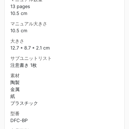
13 pages
10.5 cm
マニュアル大きさ
10.5 cm
大きさ
12.7 * 8.7 * 2.1 cm
サブユニットリスト
注意書き 1枚
素材
陶製
金属
紙
プラスチック
型番
DFC-BP