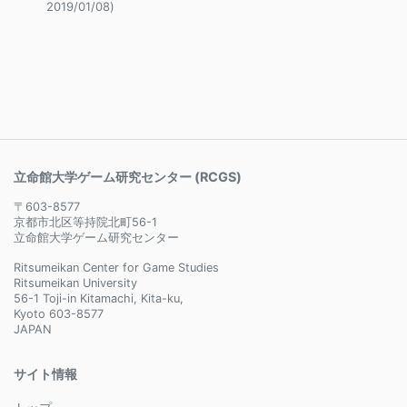
2019/01/08)
立命館大学ゲーム研究センター (RCGS)
〒603-8577
京都市北区等持院北町56-1
立命館大学ゲーム研究センター
Ritsumeikan Center for Game Studies
Ritsumeikan University
56-1 Toji-in Kitamachi, Kita-ku,
Kyoto 603-8577
JAPAN
サイト情報