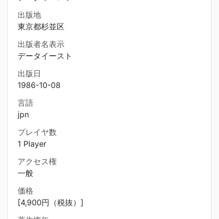
出版地
東京都杉並区
出版者名表示
データイースト
出版日
1986-10-08
言語
jpn
プレイヤ数
1 Player
アクセス権
一般
価格
[4,900円（税抜）]