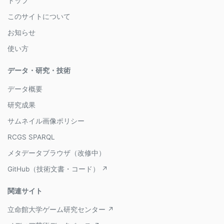
トップ
このサイトについて
お知らせ
使い方
データ・研究・技術
データ概要
研究成果
サムネイル画像ポリシー
RCGS SPARQL
メタデータブラウザ（改修中）
GitHub（技術文書・コード） ↗
関連サイト
立命館大学ゲーム研究センター ↗