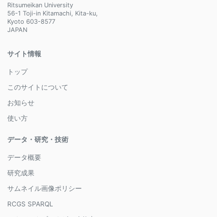
Ritsumeikan University
56-1 Toji-in Kitamachi, Kita-ku,
Kyoto 603-8577
JAPAN
サイト情報
トップ
このサイトについて
お知らせ
使い方
データ・研究・技術
データ概要
研究成果
サムネイル画像ポリシー
RCGS SPARQL