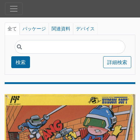
全て
パッケージ
関連資料
デバイス
検索
詳細検索