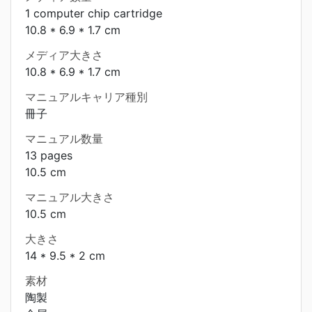
1 computer chip cartridge
10.8 * 6.9 * 1.7 cm
メディア大きさ
10.8 * 6.9 * 1.7 cm
マニュアルキャリア種別
冊子
マニュアル数量
13 pages
10.5 cm
マニュアル大きさ
10.5 cm
大きさ
14 * 9.5 * 2 cm
素材
陶製