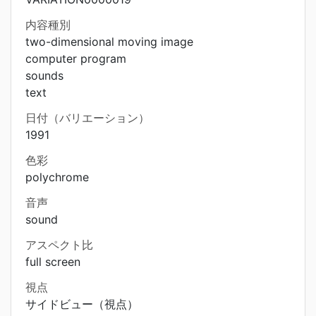
内容種別
two-dimensional moving image
computer program
sounds
text
日付（バリエーション）
1991
色彩
polychrome
音声
sound
アスペクト比
full screen
視点
サイドビュー（視点）