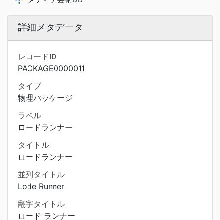
詳細メタデータ
レコードID
PACKAGE0000011
タイプ
物理パッケージ
ラベル
ロードランナー
タイトル
ロードランナー
並列タイトル
Lode Runner
翻字タイトル
ロード ランナー