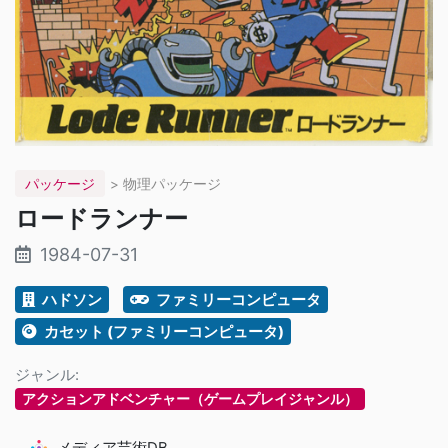
パッケージ
> 物理パッケージ
ロードランナー
1984-07-31
ハドソン
ファミリーコンピュータ
カセット (ファミリーコンピュータ)
ジャンル:
アクションアドベンチャー（ゲームプレイジャンル）
メディア芸術DB