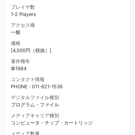
プレイヤ数
1-2 Players
アクセス権
一般
価格
[4,500円（税抜）]
著作権年
©1984
コンタクト情報
PHONE : 011-821-1538
デジタルファイル種別
プログラム・ファイル
メディアキャリア種別
コンピュータ・チップ・カートリッジ
メディア数量