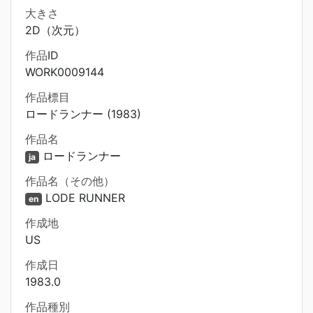
大きさ
2D（次元）
作品ID
WORK0009144
作品標目
ロードランナー (1983)
作品名
ロードランナー
ja
作品名（その他）
LODE RUNNER
en
作成地
US
作成日
1983.0
作品種別