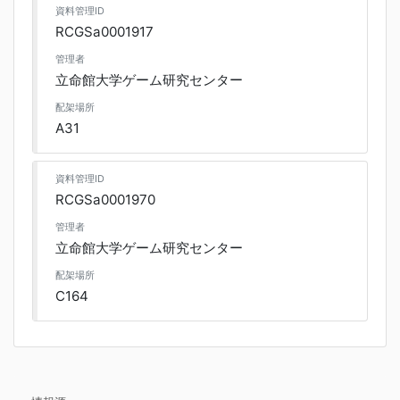
資料管理ID
RCGSa0001917
管理者
立命館大学ゲーム研究センター
配架場所
A31
資料管理ID
RCGSa0001970
管理者
立命館大学ゲーム研究センター
配架場所
C164