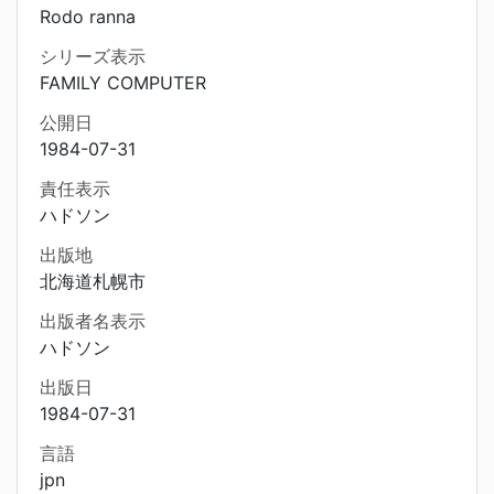
Rodo ranna
シリーズ表示
FAMILY COMPUTER
公開日
1984-07-31
責任表示
ハドソン
出版地
北海道札幌市
出版者名表示
ハドソン
出版日
1984-07-31
言語
jpn