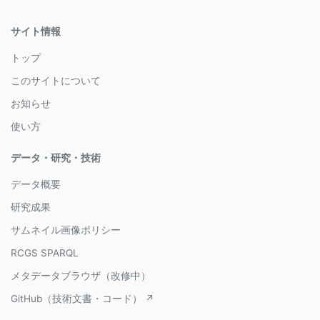
サイト情報
トップ
このサイトについて
お知らせ
使い方
データ・研究・技術
データ概要
研究成果
サムネイル画像ポリシー
RCGS SPARQL
メタデータブラウザ（改修中）
GitHub（技術文書・コード） ↗