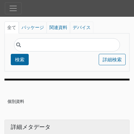
全て
パッケージ
関連資料
デバイス
検索
詳細検索
個別資料
詳細メタデータ