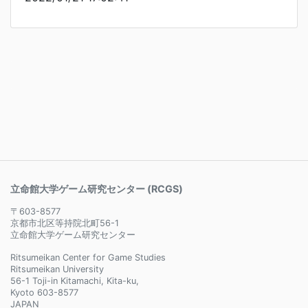
立命館大学ゲーム研究センター (RCGS)
〒603-8577
京都市北区等持院北町56-1
立命館大学ゲーム研究センター
Ritsumeikan Center for Game Studies
Ritsumeikan University
56-1 Toji-in Kitamachi, Kita-ku,
Kyoto 603-8577
JAPAN