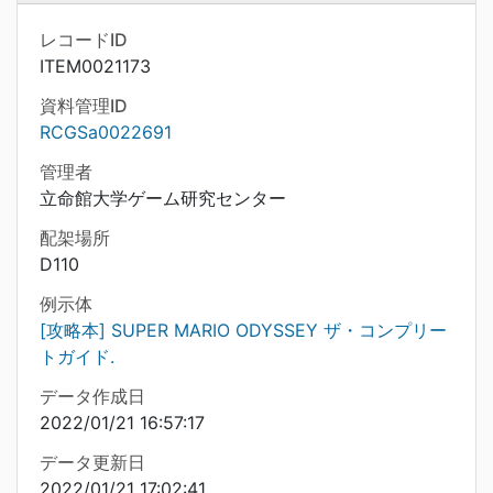
レコードID
ITEM0021173
資料管理ID
RCGSa0022691
管理者
立命館大学ゲーム研究センター
配架場所
D110
例示体
[攻略本] SUPER MARIO ODYSSEY ザ・コンプリー
トガイド.
データ作成日
2022/01/21 16:57:17
データ更新日
2022/01/21 17:02:41