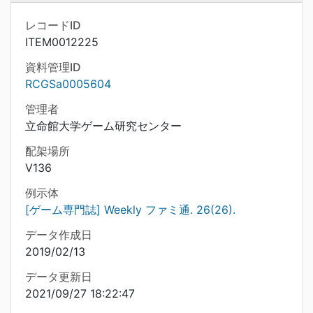
レコードID
ITEM0012225
資料管理ID
RCGSa0005604
管理者
立命館大学ゲーム研究センター
配架場所
V136
例示体
[ゲーム専門誌] Weekly ファミ通. 26(26).
データ作成日
2019/02/13
データ更新日
2021/09/27 18:22:47