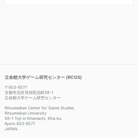
立命館大学ゲーム研究センター (RCGS)
〒603-8577
京都市北区等持院北町56-1
立命館大学ゲーム研究センター
Ritsumeikan Center for Game Studies
Ritsumeikan University
56-1 Toji-in Kitamachi, Kita-ku,
Kyoto 603-8577
JAPAN