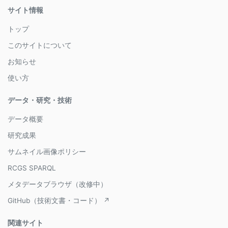
サイト情報
トップ
このサイトについて
お知らせ
使い方
データ・研究・技術
データ概要
研究成果
サムネイル画像ポリシー
RCGS SPARQL
メタデータブラウザ（改修中）
GitHub（技術文書・コード） ↗
関連サイト