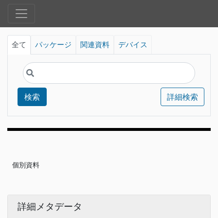
全て
パッケージ
関連資料
デバイス
検索
詳細検索
個別資料
詳細メタデータ