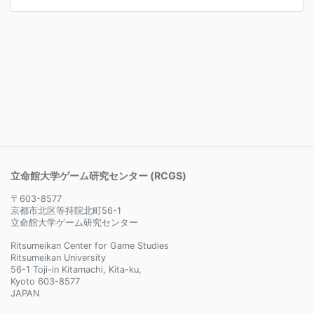
立命館大学ゲーム研究センター (RCGS)
〒603-8577
京都市北区等持院北町56-1
立命館大学ゲーム研究センター
Ritsumeikan Center for Game Studies
Ritsumeikan University
56-1 Toji-in Kitamachi, Kita-ku,
Kyoto 603-8577
JAPAN