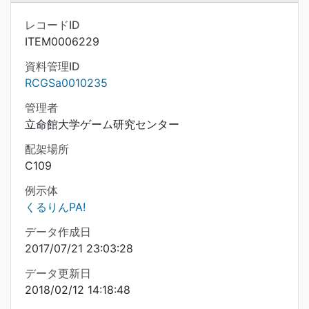
レコードID
ITEM0006229
資料管理ID
RCGSa0010235
管理者
立命館大学ゲーム研究センター
配架場所
C109
例示体
くるりんPA!
データ作成日
2017/07/21 23:03:28
データ更新日
2018/02/12 14:18:48