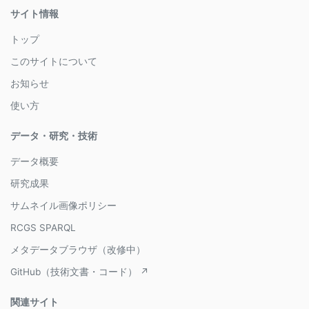
サイト情報
トップ
このサイトについて
お知らせ
使い方
データ・研究・技術
データ概要
研究成果
サムネイル画像ポリシー
RCGS SPARQL
メタデータブラウザ（改修中）
GitHub（技術文書・コード） ↗
関連サイト