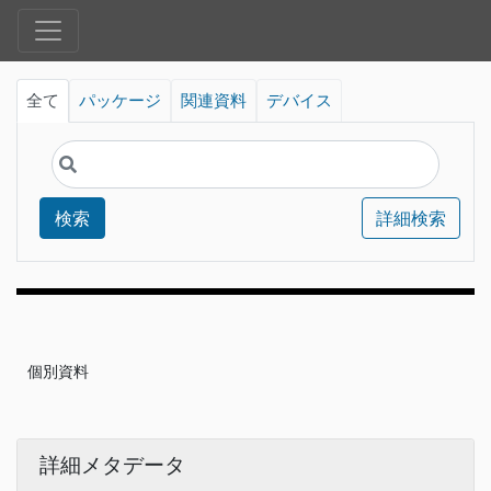
全て
パッケージ
関連資料
デバイス
検索
詳細検索
個別資料
詳細メタデータ