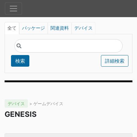
全て
パッケージ
関連資料
デバイス
検索
詳細検索
デバイス
> ゲームデバイス
GENESIS