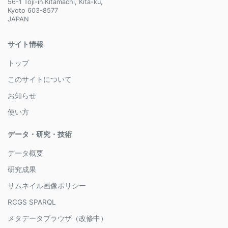
56-1 Toji-in Kitamachi, Kita-ku,
Kyoto 603-8577
JAPAN
サイト情報
トップ
このサイトについて
お知らせ
使い方
データ・研究・技術
データ概要
研究成果
サムネイル画像ポリシー
RCGS SPARQL
メタデータブラウザ（改修中）