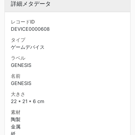
詳細メタデータ
レコードID
DEVICE0000608
タイプ
ゲームデバイス
ラベル
GENESIS
名前
GENESIS
大きさ
22 * 21 * 6 cm
素材
陶製
金属
紙