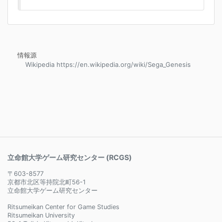
情報源
Wikipedia https://en.wikipedia.org/wiki/Sega_Genesis
立命館大学ゲーム研究センター (RCGS)
〒603-8577
京都市北区等持院北町56-1
立命館大学ゲーム研究センター
Ritsumeikan Center for Game Studies
Ritsumeikan University