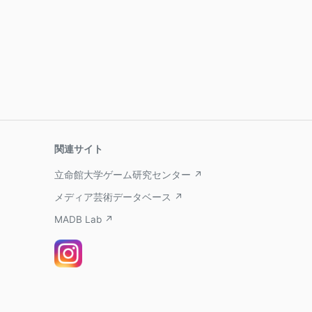
関連サイト
立命館大学ゲーム研究センター ↗
メディア芸術データベース ↗
MADB Lab ↗