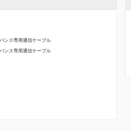
バンス専用通信ケーブル
バンス専用通信ケーブル