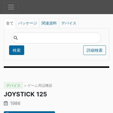
全て
パッケージ
関連資料
デバイス
検索
詳細検索
デバイス
> ゲーム周辺機器
JOYSTICK 125
1986