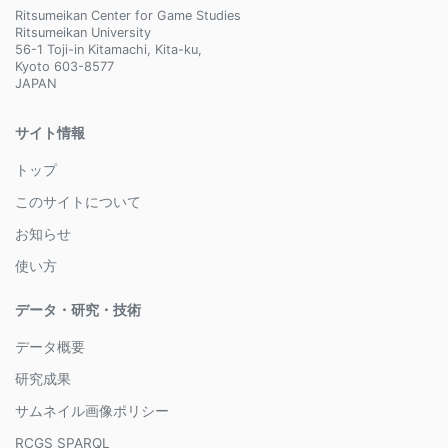
Ritsumeikan Center for Game Studies
Ritsumeikan University
56-1 Toji-in Kitamachi, Kita-ku,
Kyoto 603-8577
JAPAN
サイト情報
トップ
このサイトについて
お知らせ
使い方
データ・研究・技術
データ概要
研究成果
サムネイル画像ポリシー
RCGS SPARQL