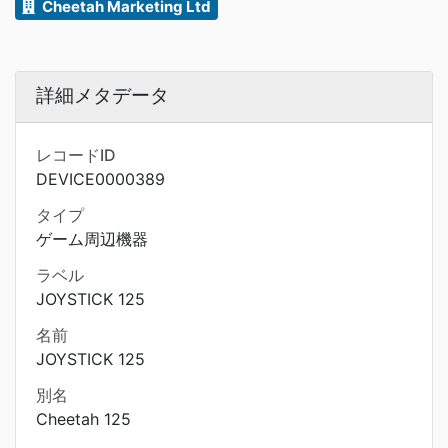
Cheetah Marketing Ltd
詳細メタデータ
レコードID
DEVICE0000389
タイプ
ゲーム周辺機器
ラベル
JOYSTICK 125
名前
JOYSTICK 125
別名
Cheetah 125