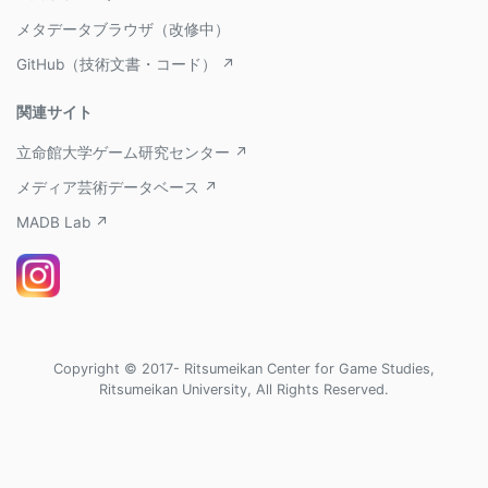
メタデータブラウザ（改修中）
GitHub（技術文書・コード） ↗
関連サイト
立命館大学ゲーム研究センター ↗
メディア芸術データベース ↗
MADB Lab ↗
Copyright © 2017- Ritsumeikan Center for Game Studies,
Ritsumeikan University, All Rights Reserved.