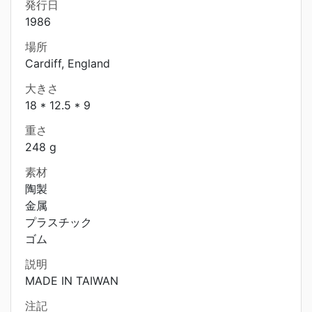
発行日
1986
場所
Cardiff, England
大きさ
18 * 12.5 * 9
重さ
248 g
素材
陶製
金属
プラスチック
ゴム
説明
MADE IN TAIWAN
注記