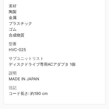
素材
陶製
金属
プラスチック
ゴム
合成物質
型番
HVC-025
サブユニットリスト
ディスクドライブ専用ACアダプタ 1個
説明
MADE IN JAPAN
注記
コード長さ: 約190 cm