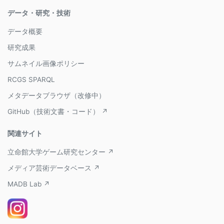
データ・研究・技術
データ概要
研究成果
サムネイル画像ポリシー
RCGS SPARQL
メタデータブラウザ（改修中）
GitHub（技術文書・コード） ↗
関連サイト
立命館大学ゲーム研究センター ↗
メディア芸術データベース ↗
MADB Lab ↗