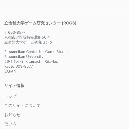
立命館大学ゲーム研究センター (RCGS)
〒603-8577
京都市北区等持院北町56-1
立命館大学ゲーム研究センター
Ritsumeikan Center for Game Studies
Ritsumeikan University
56-1 Toji-in Kitamachi, Kita-ku,
Kyoto 603-8577
JAPAN
サイト情報
トップ
このサイトについて
お知らせ
使い方