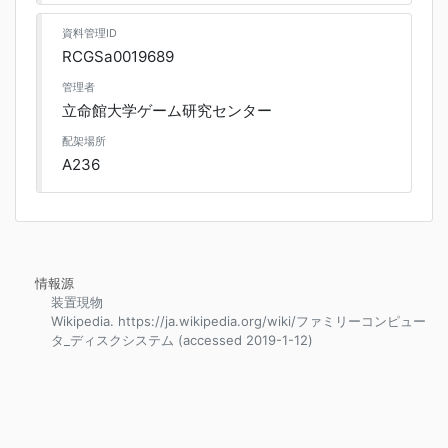
資料管理ID
RCGSa0019689
管理者
立命館大学ゲーム研究センター
配架場所
A236
情報源
装置現物
Wikipedia. https://ja.wikipedia.org/wiki/ファミリーコンピュー
タ_ディスクシステム (accessed 2019-1-12)