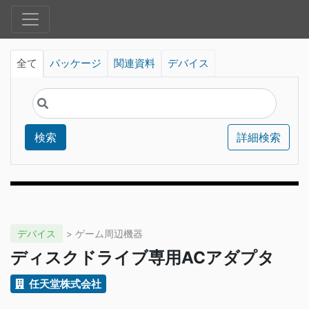
全て
パッケージ
関連資料
デバイス
検索
詳細検索
デバイス
> ゲーム周辺機器
ディスクドライブ専用ACアダプタ
任天堂株式会社