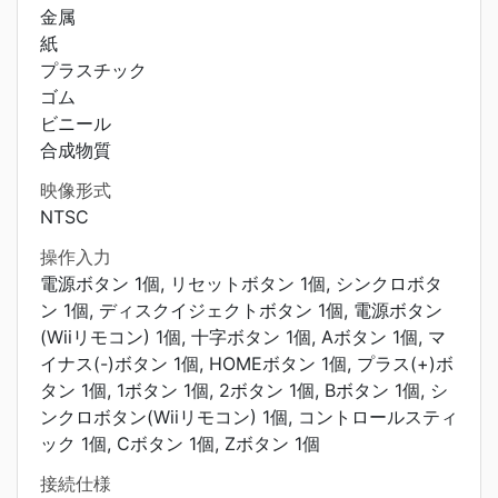
金属
紙
プラスチック
ゴム
ビニール
合成物質
映像形式
NTSC
操作入力
電源ボタン 1個, リセットボタン 1個, シンクロボタ
ン 1個, ディスクイジェクトボタン 1個, 電源ボタン
(Wiiリモコン) 1個, 十字ボタン 1個, Aボタン 1個, マ
イナス(-)ボタン 1個, HOMEボタン 1個, プラス(+)ボ
タン 1個, 1ボタン 1個, 2ボタン 1個, Bボタン 1個, シ
ンクロボタン(Wiiリモコン) 1個, コントロールスティ
ック 1個, Cボタン 1個, Zボタン 1個
接続仕様