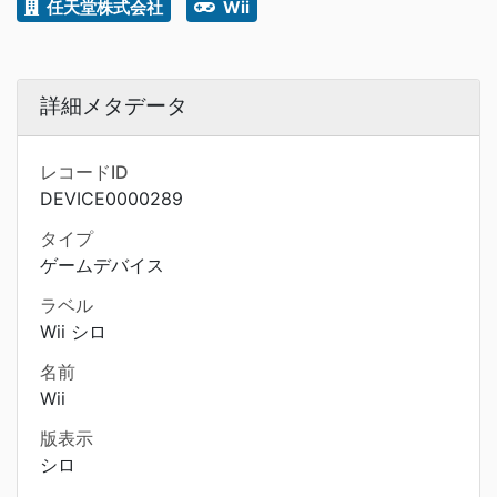
任天堂株式会社
Wii
詳細メタデータ
レコードID
DEVICE0000289
タイプ
ゲームデバイス
ラベル
Wii シロ
名前
Wii
版表示
シロ