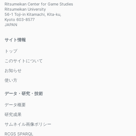
Ritsumeikan Center for Game Studies
Ritsumeikan University
56-1 Toji-in Kitamachi, Kita-ku,
Kyoto 603-8577
JAPAN
サイト情報
トップ
このサイトについて
お知らせ
使い方
データ・研究・技術
データ概要
研究成果
サムネイル画像ポリシー
RCGS SPARQL