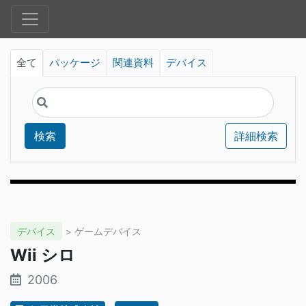
全て
パッケージ
関連資料
デバイス
検索
詳細検索
デバイス
> ゲームデバイス
Wii シロ
2006