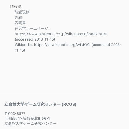
情報源
装置現物
外箱
説明書
任天堂ホームページ.
https://www.nintendo.co.jp/wii/console/index.html
(accessed 2018-11-15)
Wikipedia. https://ja.wikipedia.org/wiki/Wii (accessed 2018-
11-15)
立命館大学ゲーム研究センター (RCGS)
〒603-8577
京都市北区等持院北町56-1
立命館大学ゲーム研究センター