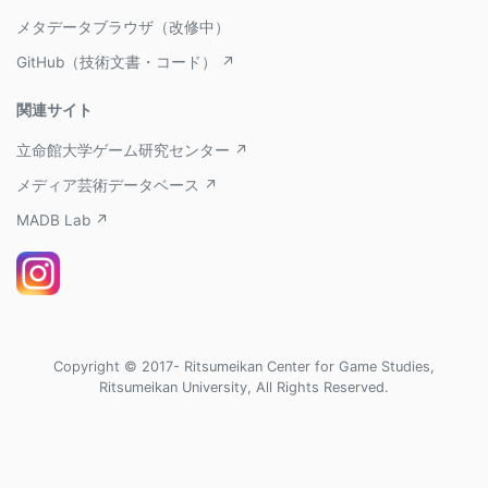
メタデータブラウザ（改修中）
GitHub（技術文書・コード） ↗
関連サイト
立命館大学ゲーム研究センター ↗
メディア芸術データベース ↗
MADB Lab ↗
Copyright © 2017- Ritsumeikan Center for Game Studies,
Ritsumeikan University, All Rights Reserved.