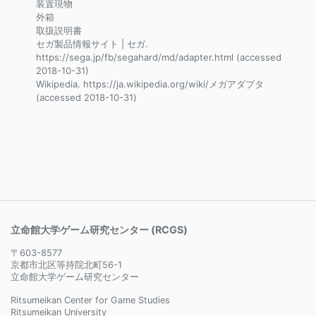
装置現物
外箱
取扱説明書
セガ製品情報サイト | セガ.
https://sega.jp/fb/segahard/md/adapter.html (accessed
2018-10-31)
Wikipedia. https://ja.wikipedia.org/wiki/メガアダプタ
(accessed 2018-10-31)
立命館大学ゲーム研究センター (RCGS)
〒603-8577
京都市北区等持院北町56-1
立命館大学ゲーム研究センター
Ritsumeikan Center for Game Studies
Ritsumeikan University