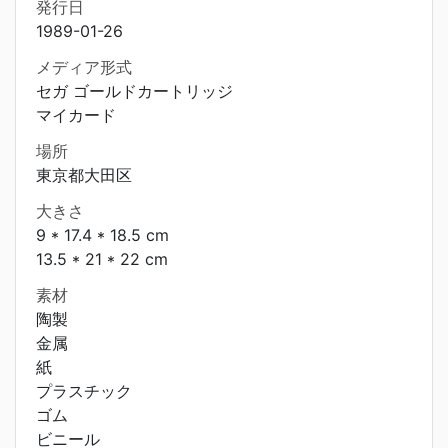
発行日
1989-01-26
メディア形式
セガ ゴールドカートリッジ
マイカード
場所
東京都大田区
大きさ
9 * 17.4 * 18.5 cm
13.5 * 21 * 22 cm
素材
陶製
金属
紙
プラスチック
ゴム
ビニール