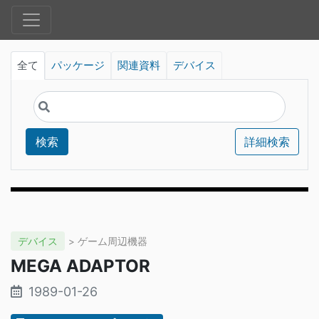
全て
パッケージ
関連資料
デバイス
検索
詳細検索
デバイス
> ゲーム周辺機器
MEGA ADAPTOR
1989-01-26