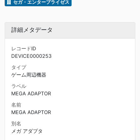
セガ・エンタープライゼス
詳細メタデータ
レコードID
DEVICE0000253
タイプ
ゲーム周辺機器
ラベル
MEGA ADAPTOR
名前
MEGA ADAPTOR
別名
メガ アダプタ