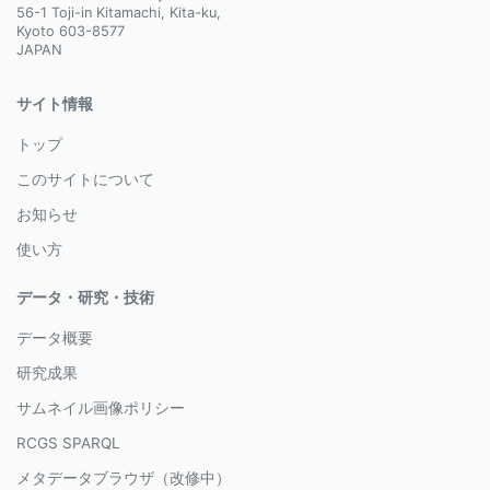
56-1 Toji-in Kitamachi, Kita-ku,
Kyoto 603-8577
JAPAN
サイト情報
トップ
このサイトについて
お知らせ
使い方
データ・研究・技術
データ概要
研究成果
サムネイル画像ポリシー
RCGS SPARQL
メタデータブラウザ（改修中）