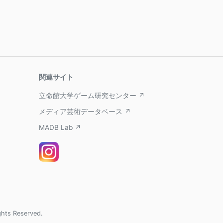
関連サイト
立命館大学ゲーム研究センター ↗
メディア芸術データベース ↗
MADB Lab ↗
ghts Reserved.