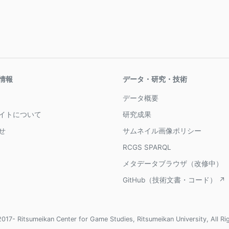
情報
データ・研究・技術
データ概要
イトについて
研究成果
せ
サムネイル画像ポリシー
RCGS SPARQL
メタデータブラウザ（改修中）
GitHub（技術文書・コード） ↗
017- Ritsumeikan Center for Game Studies, Ritsumeikan University, All Ri