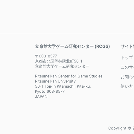
立命館大学ゲーム研究センター (RCGS)
サイト
〒603-8577
トップ
京都市北区等持院北町56-1
立命館大学ゲーム研究センター
このサ
Ritsumeikan Center for Game Studies
お知ら
Ritsumeikan University
使い方
56-1 Toji-in Kitamachi, Kita-ku,
Kyoto 603-8577
JAPAN
Copyright © 2