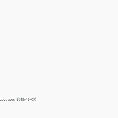
 (accessed 2018-12-07)