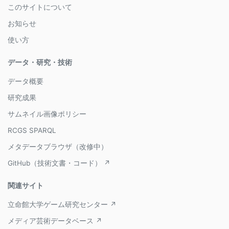
このサイトについて
お知らせ
使い方
データ・研究・技術
データ概要
研究成果
サムネイル画像ポリシー
RCGS SPARQL
メタデータブラウザ（改修中）
GitHub（技術文書・コード） ↗
関連サイト
立命館大学ゲーム研究センター ↗
メディア芸術データベース ↗