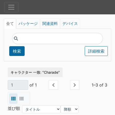
全て
パッケージ
関連資料
デバイス
検索
詳細検索
キャラクター 一致
Charade
of 1
1–3 of 3
並び順