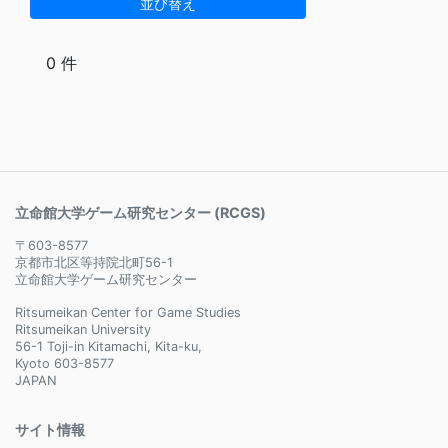
並び替え
0 件
立命館大学ゲーム研究センター (RCGS)
〒603-8577
京都市北区等持院北町56-1
立命館大学ゲーム研究センター
Ritsumeikan Center for Game Studies
Ritsumeikan University
56-1 Toji-in Kitamachi, Kita-ku,
Kyoto 603-8577
JAPAN
サイト情報