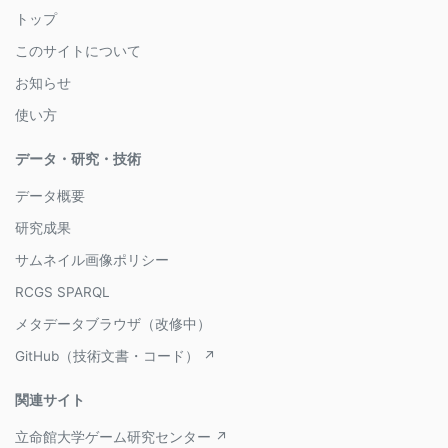
トップ
このサイトについて
お知らせ
使い方
データ・研究・技術
データ概要
研究成果
サムネイル画像ポリシー
RCGS SPARQL
メタデータブラウザ（改修中）
GitHub（技術文書・コード） ↗
関連サイト
立命館大学ゲーム研究センター ↗