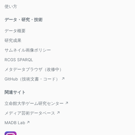
使い方
データ・研究・技術
データ概要
研究成果
サムネイル画像ポリシー
RCGS SPARQL
メタデータブラウザ（改修中）
GitHub（技術文書・コード） ↗
関連サイト
立命館大学ゲーム研究センター ↗
メディア芸術データベース ↗
MADB Lab ↗