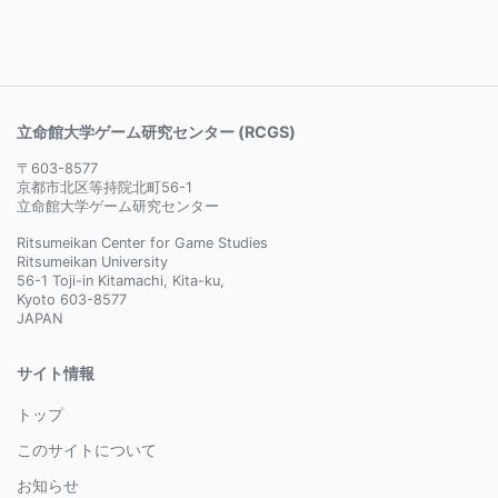
立命館大学ゲーム研究センター (RCGS)
〒603-8577
京都市北区等持院北町56-1
立命館大学ゲーム研究センター
Ritsumeikan Center for Game Studies
Ritsumeikan University
56-1 Toji-in Kitamachi, Kita-ku,
Kyoto 603-8577
JAPAN
サイト情報
トップ
このサイトについて
お知らせ