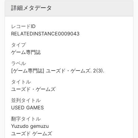
詳細メタデータ
レコードID
RELATEDINSTANCE0009043
タイプ
ゲーム専門誌
ラベル
[ゲーム専門誌] ユーズド・ゲームズ. 2(3).
タイトル
ユーズド・ゲームズ
並列タイトル
USED GAMES
翻字タイトル
Yuzudo gemuzu
ユーズド ゲームズ