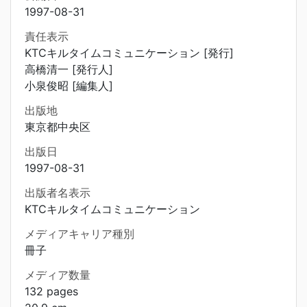
1997-08-31
責任表示
KTCキルタイムコミュニケーション [発行]
高橋清一 [発行人]
小泉俊昭 [編集人]
出版地
東京都中央区
出版日
1997-08-31
出版者名表示
KTCキルタイムコミュニケーション
メディアキャリア種別
冊子
メディア数量
132 pages