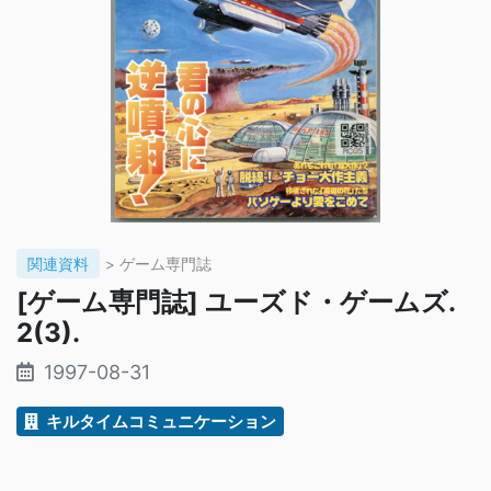
関連資料
> ゲーム専門誌
[ゲーム専門誌] ユーズド・ゲームズ.
2(3).
1997-08-31
キルタイムコミュニケーション