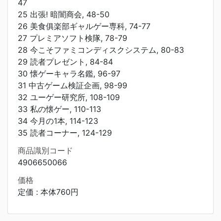
47
25 出張! 暗闇商会, 48-50
26 美食俱楽部ギャルゲー専科, 74-77
27 プレミアソフト検隊, 78-79
28 今こそファミコンディスクシステム, 80-83
29 読者プレゼント, 84-84
30 懐ゲーキャラ名鑑, 96-97
31 中古ゲーム検証企画, 98-99
32 ユーゲー研究所, 108-109
33 私の懐ゲー, 110-113
34 今月の1本, 114-123
35 読者コーナー, 124-129
商品識別コード
4906650066
価格
定価 : 本体760円