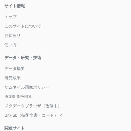
サイト情報
トップ
このサイトについて
お知らせ
使い方
データ・研究・技術
データ概要
研究成果
サムネイル画像ポリシー
RCGS SPARQL
メタデータブラウザ（改修中）
GitHub（技術文書・コード） ↗
関連サイト