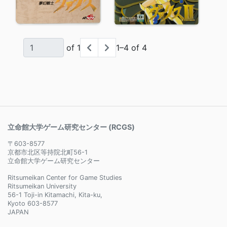
of 1
1–4 of 4
立命館大学ゲーム研究センター (RCGS)
〒603-8577
京都市北区等持院北町56-1
立命館大学ゲーム研究センター
Ritsumeikan Center for Game Studies
Ritsumeikan University
56-1 Toji-in Kitamachi, Kita-ku,
Kyoto 603-8577
JAPAN