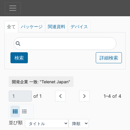
全て
パッケージ
関連資料
デバイス
検索
詳細検索
開発企業 一致
Telenet Japan
of 1
1–4 of 4
並び順