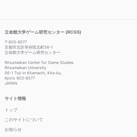
立命館大学ゲーム研究センター (RCGS)
〒603-8577
京都市北区等持院北町56-1
立命館大学ゲーム研究センター
Ritsumeikan Center for Game Studies
Ritsumeikan University
56-1 Toji-in Kitamachi, Kita-ku,
Kyoto 603-8577
JAPAN
サイト情報
トップ
このサイトについて
お知らせ