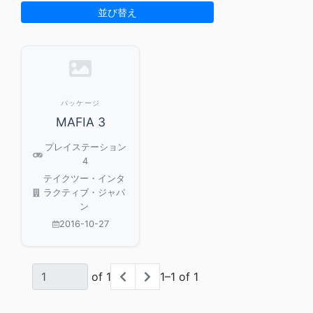
並び替え
パッケージ
MAFIA 3
プレイステーション
4
テイクツー・インタ
ラクティブ・ジャパ
ン
2016-10-27
of 1
1–1 of 1