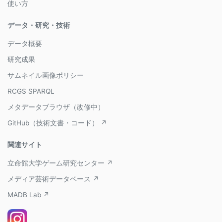
使い方
データ・研究・技術
データ概要
研究成果
サムネイル画像ポリシー
RCGS SPARQL
メタデータブラウザ（改修中）
GitHub（技術文書・コード） ↗
関連サイト
立命館大学ゲーム研究センター ↗
メディア芸術データベース ↗
MADB Lab ↗