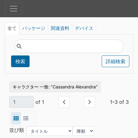
全て
パッケージ
関連資料
デバイス
検索
詳細検索
キャラクター 一致
Cassandra Alexandra
of 1
1–3 of 3
並び順