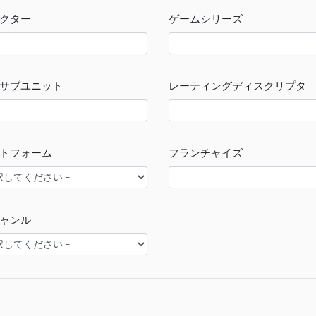
クター
ゲームシリーズ
サブユニット
レーティングディスクリプタ
トフォーム
フランチャイズ
ャンル