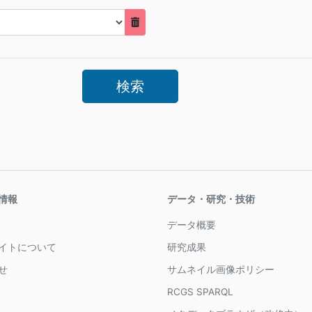
情報
データ・研究・技術
データ概要
イトについて
研究成果
せ
サムネイル画像ポリシー
RCGS SPARQL