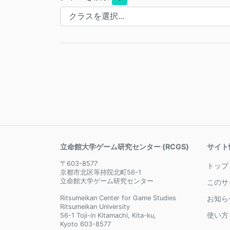
立命館大学ゲーム研究センター (RCGS)
サイト
〒603-8577
トップ
京都市北区等持院北町56-1
立命館大学ゲーム研究センター
このサ
Ritsumeikan Center for Game Studies
お知ら
Ritsumeikan University
使い方
56-1 Toji-in Kitamachi, Kita-ku,
Kyoto 603-8577