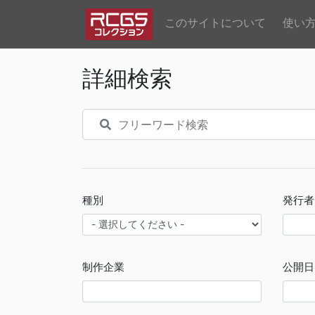
このサイトについて
使い
詳細検索
種別
発行者
制作企業
公開日