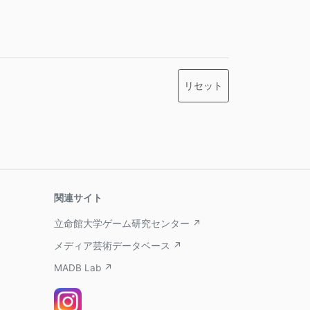
関連サイト
立命館大学ゲーム研究センター ↗
メディア芸術データベース ↗
MADB Lab ↗