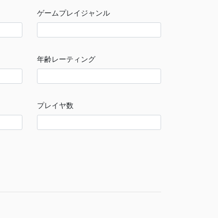
ゲームプレイジャンル
年齢レーティング
プレイヤ数